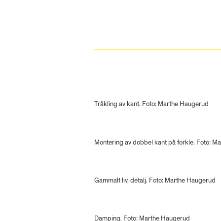
Tråkling av kant. Foto: Marthe Haugerud
Montering av dobbel kant på forkle. Foto: 
Gammalt liv, detalj. Foto: Marthe Haugerud
Damping. Foto: Marthe Haugerud